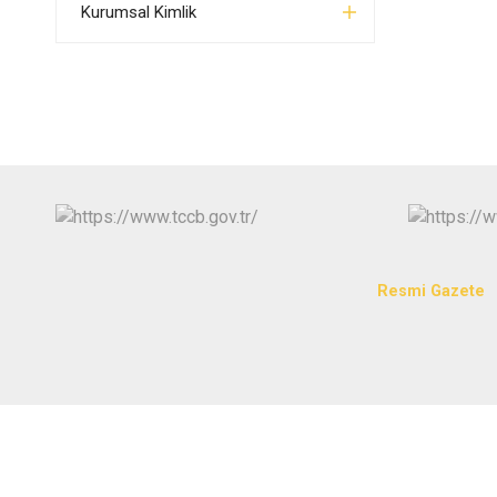
Kurumsal Kimlik
Resmi Gazete